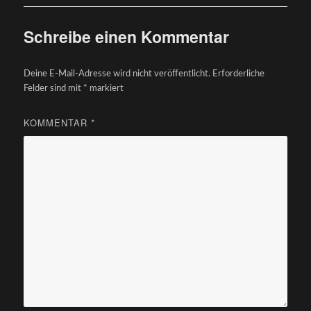
Schreibe einen Kommentar
Deine E-Mail-Adresse wird nicht veröffentlicht.
Erforderliche
Felder sind mit
*
markiert
KOMMENTAR
*