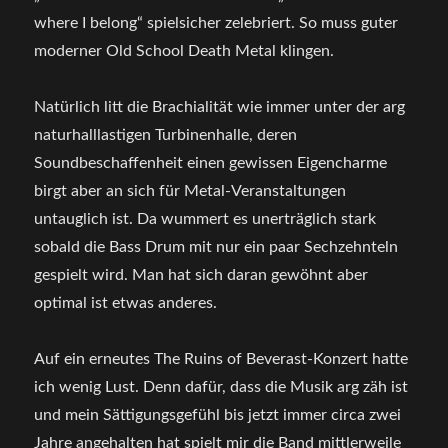
where I belong“ spielsicher zelebriert. So muss guter
moderner Old School Death Metal klingen.
Natürlich litt die Brachialität wie immer unter der arg
naturhalllastigen Turbinenhalle, deren
Soundbeschaffenheit einen gewissen Eigencharme
birgt aber an sich für Metal-Veranstaltungen
untauglich ist. Da wummert es unerträglich stark
sobald die Bass Drum mit nur ein paar Sechzehnteln
gespielt wird. Man hat sich daran gewöhnt aber
optimal ist etwas anderes.
Auf ein erneutes The Ruins of Beverast-Konzert hatte
ich wenig Lust. Denn dafür, dass die Musik arg zäh ist
und mein Sättigungsgefühl bis jetzt immer circa zwei
Jahre angehalten hat spielt mir die Band mittlerweile