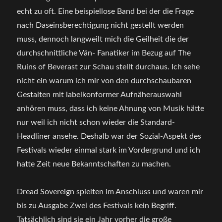
echt zu oft. Eine beispiellose Band bei der die Frage
nach Daseinsberechtigung nicht gestellt werden
muss, dennoch langweilt mich die Geilheit die der
durchschnittliche Ván- Fanatiker im Bezug auf The
Ruins of Beverast zur Schau stellt durchaus. Ich sehe
nicht ein warum ich mir von den durchschaubaren
Gestalten mit labelkonformer Aufnäherauswahl
anhören muss, dass ich keine Ahnung von Musik hätte
nur weil ich nicht schon wieder die Standard-
Headliner ansehe. Deshalb war der Sozial-Aspekt des
Festivals wieder einmal stark im Vordergrund und ich
hatte Zeit neue Bekanntschaften zu machen.
Dread Sovereign spielten im Anschluss und waren mir
bis zu Ausgabe Zwei des Festivals kein Begriff.
Tatsächlich sind sie ein Jahr vorher die große