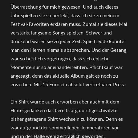
Überraschung für mich gewesen. Und auch dieses
Jahr spielten sie so perfekt, dass ich sie zu meinem
Festival-Favoriten erklären muss. Zumal sie dieses Mal
verstärkt langsame Songs spielten. Schwer und
drückend waren sie zu jeder Zeit. Spielfreude konnte
man den Herren niemals absprechen. Und der Gesang
war so herrlich vorgetragen, dass sich epische
Momente nur so aneinanderreihten. Pflichtkauf war
angesagt, denn das aktuelle Album galt es noch zu
erwerben. Mit 15 Euro ein absolut vertretbarer Preis.
Ein Shirt wurde auch erworben aber auch mit dem
Hintergedanken das bereits arg durchgeschwitzte,
bisher getragene Shirt wechseln zu können. Denn es
war aufgrund der sommerlichen Temperaturen vor
und in der Halle wenig erträglich geworden.