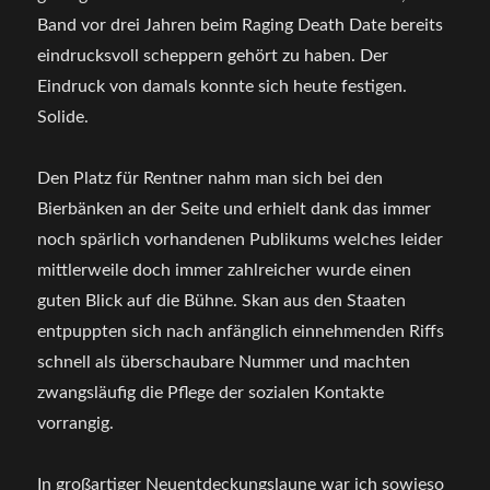
Band vor drei Jahren beim Raging Death Date bereits
eindrucksvoll scheppern gehört zu haben. Der
Eindruck von damals konnte sich heute festigen.
Solide.
Den Platz für Rentner nahm man sich bei den
Bierbänken an der Seite und erhielt dank das immer
noch spärlich vorhandenen Publikums welches leider
mittlerweile doch immer zahlreicher wurde einen
guten Blick auf die Bühne. Skan aus den Staaten
entpuppten sich nach anfänglich einnehmenden Riffs
schnell als überschaubare Nummer und machten
zwangsläufig die Pflege der sozialen Kontakte
vorrangig.
In großartiger Neuentdeckungslaune war ich sowieso