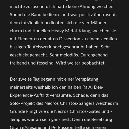
machte zuzusehen. Ich hatte keine Ahnung welchen
Sound die Band bediente und war positiv überrascht,
denn tatsächlich bedienten sich die vier Männer
einem traditionellen Heavy Metal-Klang, welchen sie
mit Elementen der alten Dissection zu einem ziemlich
bissigen Teufelswerk hochgeschraubt haben. Sehr
geschickt gemacht. Sehr melodiös. Durchgehend
treibend und fesselnd. Wird weiter beobachtet.
Der zweite Tag begann mit einer Verspätung
meinerseits weshalb ich den halben Ra Al Dee-
Experience-Auftritt versäumte. Schade, denn das
Solo-Projekt des Necros Christos-Sängers welches im
Grunde klingt wie die Necros Christos-Gates und -
Temples war an sich ganz nett. Denn die Besetzung
Gitarre/Gesang und Perkussion teilte sich einen