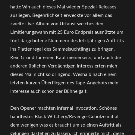
hatte Ván auch dieses Mal wieder Spezial-Releases
ausliegen. Begehrlichkeit erweckte vor allem das
zweite Live-Album von Urfaust welches den
Limitierungswahn mit 25 Euro Endpreis ausnützte um
fünf dargebotene Nummern des letztjährigen Auftritts
ins Plattenregal des Sammelsüchtlings zu bringen.
Kein Grund für einen Kauf meinerseits, und auch die
anderen üblichen Verdächtigen interessierten mich
dieses Mal nicht so dringend. Weshalb nach einem
letzten kurzen Überfliegen des Tape-Angebots mein
Interesse auch schon der Bühne galt.
Den Opener machten Infernal Invocation. Schönes
handfestes Black Witchery/Revenge-Gebolze mit all
dem wenigen was es braucht um so einen Auftritt als
gelungen dastehen zu lassen. Ich erinnerte mich, diese