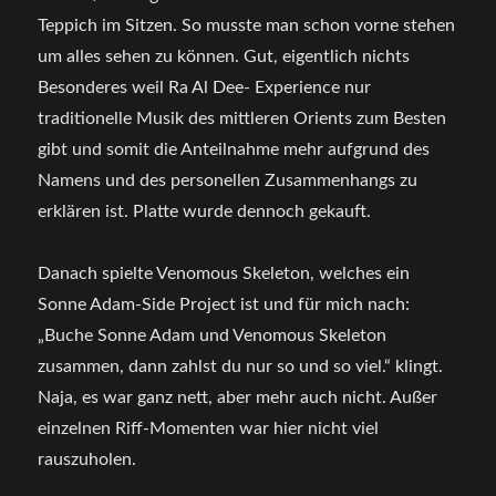
Teppich im Sitzen. So musste man schon vorne stehen
um alles sehen zu können. Gut, eigentlich nichts
Besonderes weil Ra Al Dee- Experience nur
traditionelle Musik des mittleren Orients zum Besten
gibt und somit die Anteilnahme mehr aufgrund des
Namens und des personellen Zusammenhangs zu
erklären ist. Platte wurde dennoch gekauft.
Danach spielte Venomous Skeleton, welches ein
Sonne Adam-Side Project ist und für mich nach:
„Buche Sonne Adam und Venomous Skeleton
zusammen, dann zahlst du nur so und so viel.“ klingt.
Naja, es war ganz nett, aber mehr auch nicht. Außer
einzelnen Riff-Momenten war hier nicht viel
rauszuholen.