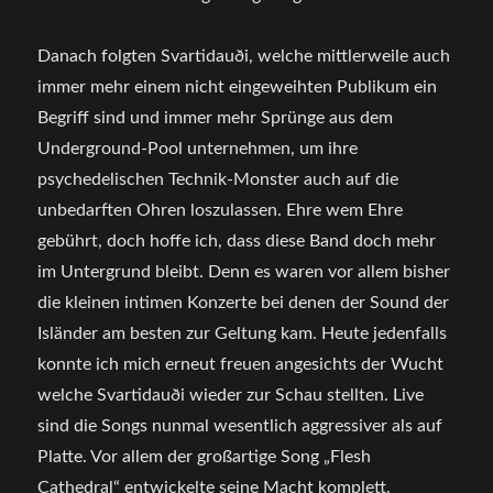
Danach folgten Svartidauði, welche mittlerweile auch
immer mehr einem nicht eingeweihten Publikum ein
Begriff sind und immer mehr Sprünge aus dem
Underground-Pool unternehmen, um ihre
psychedelischen Technik-Monster auch auf die
unbedarften Ohren loszulassen. Ehre wem Ehre
gebührt, doch hoffe ich, dass diese Band doch mehr
im Untergrund bleibt. Denn es waren vor allem bisher
die kleinen intimen Konzerte bei denen der Sound der
Isländer am besten zur Geltung kam. Heute jedenfalls
konnte ich mich erneut freuen angesichts der Wucht
welche Svartidauði wieder zur Schau stellten. Live
sind die Songs nunmal wesentlich aggressiver als auf
Platte. Vor allem der großartige Song „Flesh
Cathedral“ entwickelte seine Macht komplett.