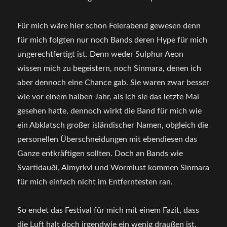
Für mich wäre hier schon Feierabend gewesen denn
für mich folgten nur noch Bands deren Hype für mich
ungerechtfertigt ist. Denn weder Sulphur Aeon
wissen mich zu begeistern, noch Sinmara, denen ich
aber dennoch eine Chance gab. Sie waren zwar besser
wie vor einem halben Jahr, als ich sie das letzte Mal
gesehen hatte, dennoch wirkt die Band für mich wie
ein Abklatsch großer isländischer Namen, obgleich die
personellen Überschneidungen mit ebendiesen das
Ganze entkräftigen sollten. Doch an Bands wie
Svartidauði, Almyrkvi und Wormlust kommen Sinmara
für mich einfach nicht im Entferntesten ran.
So endet das Festival für mich mit einem Fazit, dass
die Luft halt doch irgendwie ein wenig draußen ist.