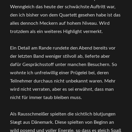
Wenngleich das heute der schwächste Auftritt war,
den ich bisher von dem Quartett gesehen habe ist das
alles dennoch Meckern auf hohem Niveau. Wird
trotzdem als ein weiteres Highlight vermerkt.
Ein Detail am Rande rundete den Abend bereits vor
der letzten Band weniger stilvoll ab, lieferte aber
dafür Gesprächsstoff unter manchen Besuchern. So
wohnte ich unfreiwillig einer Prügelei bei, deren
Teilnehmer durchaus nicht unbekannt waren. Mehr
wird nicht verraten, aber es sei erwähnt, dass man
nicht für immer taub bleiben muss.
Als Rausschmeißer spielten die sichtlich blutjungen
Slægt aus Dänemark. Diese spielten von Beginn an
wild posend und voller Energie, so dass es gleich Spaß