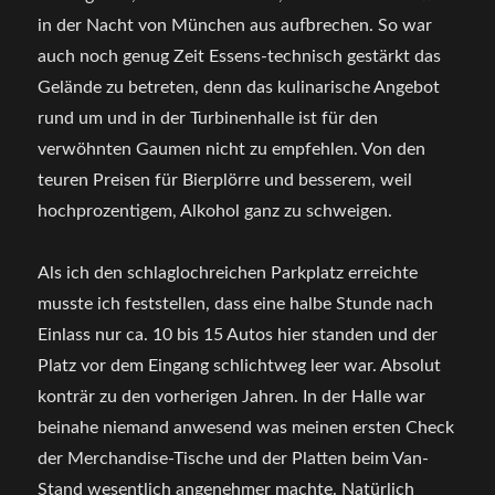
in der Nacht von München aus aufbrechen. So war
auch noch genug Zeit Essens-technisch gestärkt das
Gelände zu betreten, denn das kulinarische Angebot
rund um und in der Turbinenhalle ist für den
verwöhnten Gaumen nicht zu empfehlen. Von den
teuren Preisen für Bierplörre und besserem, weil
hochprozentigem, Alkohol ganz zu schweigen.
Als ich den schlaglochreichen Parkplatz erreichte
musste ich feststellen, dass eine halbe Stunde nach
Einlass nur ca. 10 bis 15 Autos hier standen und der
Platz vor dem Eingang schlichtweg leer war. Absolut
konträr zu den vorherigen Jahren. In der Halle war
beinahe niemand anwesend was meinen ersten Check
der Merchandise-Tische und der Platten beim Van-
Stand wesentlich angenehmer machte. Natürlich