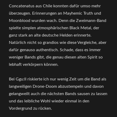
Concatenatus aus Chile konnten dafür umso mehr
überzeugen. Erinnerungen an Mayhemic Truth und
Moonblood wurden wach. Denn die Zweimann-Band
spielte simplen atmosphärischen Black Metal, der
ganz stark an alte deutsche Helden erinnerte.
Natürlich nicht so grandios wie diese Vergleiche, aber
dafür genauso authentisch. Schade, dass es immer
weniger Bands gibt, die genau diesen alten Spirit so
lebhaft verkörpern können.
Bei Ggu:ll riskierte ich nur wenig Zeit um die Band als
langweiligen Drone-Doom abzustempeln und davon
gelangweilt auch die nächsten Bands sausen zu lassen
und das leibliche Wohl wieder einmal in den
Vordergrund zu rücken.