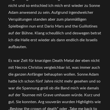
nicht und so entschied ich mich erst wieder zu Sonne
Adam anwesend zu sein. Aufgrund irgendwelcher
Verspätungen standen aber zum planmäßigen
Spielbeginn nun erst Dario Mars and the Guillotines
auf der Bühne. Klang scheußlich und deswegen betrat
ich die Halle erst wieder als dann endlich die Israelis
aufbauten.
Es war Zeit für knarzigen Death Metal der eben nicht
mit Necros Christos vergleichbar ist, was immer auch
die ganzen Anfänger behaupten wollen. Sonne Adam
hatte ich schon fünf Jahre nicht mehr gesehen und so
war die Spannung groß ob die Band mich wie damals
auf der Tournee mit Grave umhauen würde. Kurz und
gut. Sie konnten. Arg souverän wurden Highlights wie
„Bestow the crown of death“ oder „Take me back to