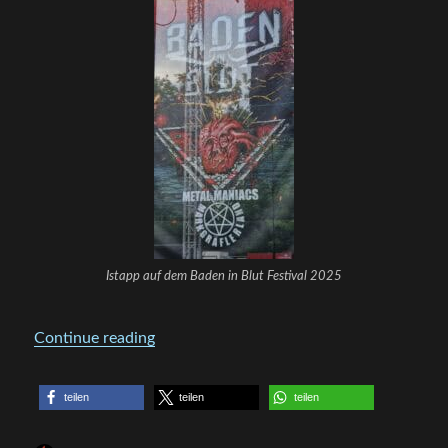
Istapp auf dem Baden in Blut Festival 2025
„ISTAPP – auf dem Baden in Blut Festival
Continue reading
teilen
teilen
teilen