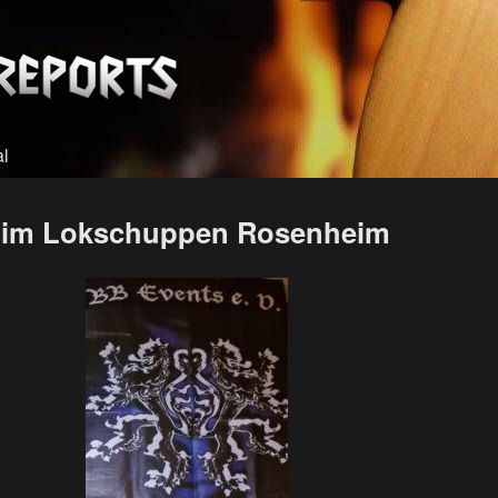
al
24 im Lokschuppen Rosenheim