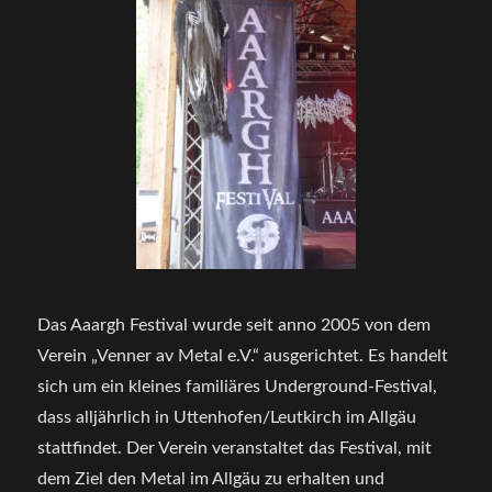
Das Aaargh Festival wurde seit anno 2005 von dem
Verein „Venner av Metal e.V.“
ausgerichtet. Es handelt
sich um ein kleines familiäres Underground-Festival,
dass alljährlich i
n Uttenhofen/Leutkirch im Allgäu
stattfindet.
Der Verein veranstaltet das Festival, mit
dem Ziel den Metal im Allgäu zu erhalten und