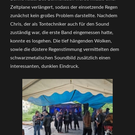
Zeltplane verlängert, sodass der einsetzende Regen
zunächst kein großes Problem darstellte. Nachdem
Chris, der als Tontechniker auch für den Sound
zuständig war, die erste Band eingemessen hatte,
konnte es losgehen. Die tief hängenden Wolken,
sowie die düstere Regenstimmung vermittelten dem
schwarzmetalischen Soundbild zusätzlich einen
interessanten, dunklen Eindruck.