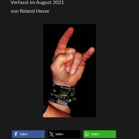
Verfasst im August 2021
von Roland Hesse
teilen
teilen
teilen