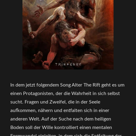
In dem jetzt folgendem Song Alter The Rift geht es um
einen Protagonisten, der die Wahrheit in sich selbst
sucht. Fragen und Zweifel, die in der Seele
aufkommen, nähern und entfalten sich in einer
anderen Welt. Auf der Suche nach dem heiligen
Boden soll der Wille kontrolliert einen mentalen