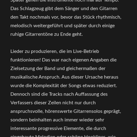
Später gehen die Instrumente noch mal auf Tempo.
Das Schlagzeug gibt dem Sänger und den Gitarren
den Takt nochmals vor, bevor das Stück rhythmisch,
melodisch weitergeführt und später durch einige
ruhige Gitarrentöne zu Ende geht.
Lieder zu produzieren, die im Live-Betrieb
funktionieren! Das war nach eigenen Angaben die
Zielsetzung der Band und gleichermaßen der
musikalische Anspruch. Aus dieser Ursache heraus
wurde die Komplexität der Songs etwas reduziert.
Dennoch sind die Tracks nach Auffassung des
Verfassers dieser Zeilen nicht nur durch
anspruchsvolle, hörenswerte Gitarrensolos geprägt,
sondern beinhalten auch immer wieder sehr
interessante progressive Elemente, die durch