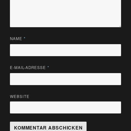
NAME
*
E-MAIL-ADRESSE
*
WEBSITE