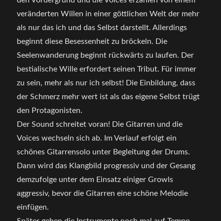
den Vordergrund und die Voices erzählen von einem
veränderten Willen in einer göttlichen Welt der mehr
als nur das ich und das Selbst darstellt. Allerdings
beginnt diese Besessenheit zu bröckeln. Die
Seelenwanderung beginnt rückwärts zu laufen. Der
bestialische Wille erfordert seinen Tribut. Für immer
zu sein, mehr als nur ich selbst! Die Einbildung, dass
der Schmerz mehr wert ist als das eigene Selbst trügt
den Protagonisten.
Der Sound schreitet voran! Die Gitarren und die
Voices wechseln sich ab. Im Verlauf erfolgt ein
schönes Gitarrensolo unter Begleitung der Drums.
Dann wird das Klangbild progressiv und der Gesang
demzufolge unter dem Einsatz einiger Growls
aggressiv, bevor die Gitarren eine schöne Melodie
einfügen.