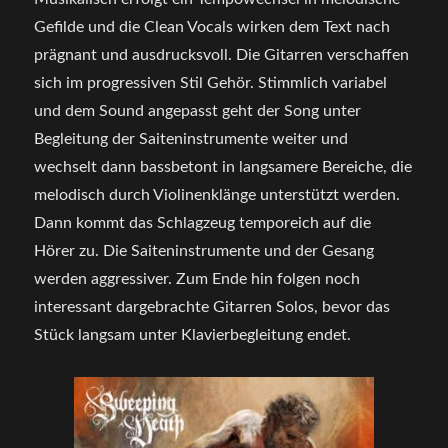
Gefilde und die Clean Vocals wirken dem Text nach
prägnant und ausdrucksvoll. Die Gitarren verschaffen
sich im progressiven Stil Gehör. Stimmlich variabel
und dem Sound angepasst geht der Song unter
Begleitung der Saiteninstrumente weiter und
wechselt dann bassbetont in langsamere Bereiche, die
melodisch durch Violinenklänge unterstützt werden.
Dann kommt das Schlagzeug temporeich auf die
Hörer zu. Die Saiteninstrumente und der Gesang
werden aggressiver. Zum Ende hin folgen noch
interessant dargebrachte Gitarren Solos, bevor das
Stück langsam unter Klavierbegleitung endet.