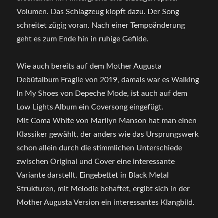
Volumen. Das Schlagzeug klopft dazu. Der Song
schreitet zügig voran. Nach einer Tempoänderung
geht es zum Ende hin in ruhige Gefilde.
Wie auch bereits auf dem Mother Augusta
Debütalbum Fragile von 2019, damals war es Walking
In My Shoes von Depeche Mode, ist auch auf dem
Low Lights Album ein Coversong eingefügt.
Mit Coma White von Marilyn Manson hat man einen
Klassiker gewählt, der anders wie das Ursprungswerk
schon allein durch die stimmlichen Unterschiede
zwischen Original und Cover eine interessante
Variante darstellt. Eingebettet in Black Metal
Strukturen, mit Melodie behaftet, ergibt sich in der
Mother Augusta Version ein interessantes Klangbild.