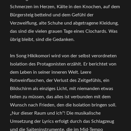
Schmerzen im Herzen, Kälte in den Knochen, auf dem
Bürgersteig bettelnd und dem Gefühl der
Verzweiflung, alte Schuhe und abgetragene Kleidung,
das sind die vielen grauen Tage eines Clochards. Was
übrig bleibt, sind die Gedanken.
Im Song Hikikomori wird von der selbst verordneten
Isolation des Protagonisten erzählt. Er berichtet von
dem Leben in seiner inneren Welt. Leere
Rotweinflaschen, der Verlust des Zeitgefühls, ein
Bildschirm als einziges Licht, mit niemanden etwas
teilen zu müssen, das alles ist verbunden mit dem
Wunsch nach Frieden, den die Isolation bringen soll.
„Nur dieser Raum und ich“! Die musikalische
Umsetzung der Lyrics erfolgt durch das Schlagzeug
und die Saiteninstrumente, die im Mid-Tempo