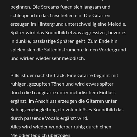
beginnen. Die Screams fügen sich langsam und
schleppend in das Geschehen ein. Die Gitarren
erzeugen im Hintergrund unterschwellig eine Melodie.
Später wird das Soundbild etwas aggressiver, bevor es
in dunkle, basslastige Sphären geht. Zum Ende hin
spielen sich die Saiteninstrumente in den Vordergrund
und wirken wieder sehr melodisch.
Pills ist der nächste Track. Eine Gitarre beginnt mit
ruhigen, gezupften Tönen und wird etwas später
durch die Leadgitarre unter melodischem Einfluss
ergänzt. Im Anschluss erzeugen die Gitarren unter
Schlagzeugbegleitung ein voluminöses Soundbild das
durch passende Vocals ergänzt wird.
Alles wird wieder wunderbar ruhig durch einen
Melodienteppich überzogen.