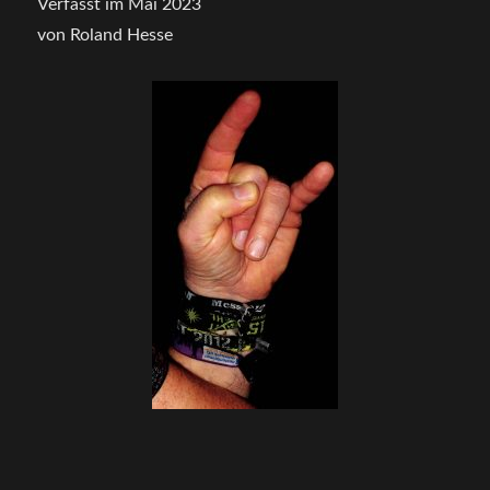
Verfasst im Mai 2023
von Roland Hesse