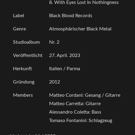
8. With Eyes Lost In Nothingness
Label
Black Blood Records
Genre
Atmosphärischer Black Metal
Studioalbum
Nr. 2
Veröffentlicht
27. April. 2023
Herkunft
Italien / Parma
Gründung
2012
Members
Matteo Cordani: Gesang / Gitarre
Matteo Carretta: Gitarre
Alessandro Coletta: Bass
Tomaso Fontanini: Schlagzeug