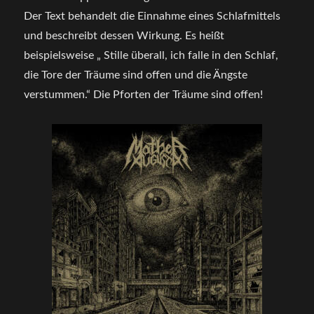
Der Text behandelt die Einnahme eines Schlafmittels
und beschreibt dessen Wirkung. Es heißt
beispielsweise „ Stille überall, ich falle in den Schlaf,
die Tore der Träume sind offen und die Ängste
verstummen.“ Die Pforten der Träume sind offen!