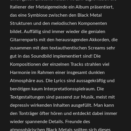
Italiener der Metalgemeinde ein Album präsentiert,
das eine Symbiose zwischen den Black Metal
Strukturen und den melodischen Komponenten
bildet. Auffällig sind immer wieder die genialen
Gitarrenparts mit den herausragenden Akkorden, die
zusammen mit den textauthentischen Screams sehr
gut in das Soundbild implementiert sind! Die
Kompositionen der einzelnen Tracks strahlen viel
Harmonie im Rahmen einer insgesamt dunklen
Atmosphäre aus. Die Lyrics sind aussagekräftig und
benötigen kaum Interpretationsspielraum. Die
Textgestaltungen sind passend zur Musik, meist mit
depressiv wirkenden Inhalten ausgefüllt. Man kann
den Tonträger öfter hören und entdeckt dabei immer
wieder spannende Details. Freunde des
atmosphärischen Black Metals sollten sich dieses