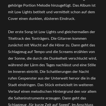
gehörige Portion Melodie hinzugefügt. Das Album ist
mit Low Lights betitelt und vermittelt schon auf dem
Cover einen dunklen, düsteren Eindruck.
Der erste Song ist Low Lights und gleichermaßen der
Titeltrack des Tonträgers. Die Gitarren kommen
zunächst mit Wucht auf die Hörer zu. Dann geht das
Schlagzeug auf Tempo und die Screams erzählen von
der Sonne, die durch die Dunkelheit verschluckt wird,
während der Lärm des Tages nachlässt und eine Stille
im Inneren eintritt. Die Schattierungen der Nacht
rufen Gespenster aus der Unterwelt hervor die in die
Stadt eindringen. Das Stück entwickelt im weiteren
Verlauf einen melodischen Hintergrund den vor allem
die Saiteninstrumente erzeugen. Dann geht das
Schlagzeug „für kurze Zeit auf Speed“. Im Anschluss