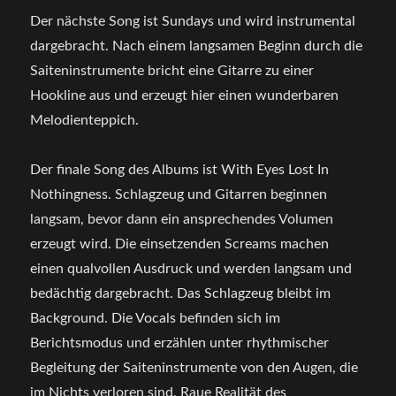
Der nächste Song ist Sundays und wird instrumental
dargebracht. Nach einem langsamen Beginn durch die
Saiteninstrumente bricht eine Gitarre zu einer
Hookline aus und erzeugt hier einen wunderbaren
Melodienteppich.
Der finale Song des Albums ist With Eyes Lost In
Nothingness. Schlagzeug und Gitarren beginnen
langsam, bevor dann ein ansprechendes Volumen
erzeugt wird. Die einsetzenden Screams machen
einen qualvollen Ausdruck und werden langsam und
bedächtig dargebracht. Das Schlagzeug bleibt im
Background. Die Vocals befinden sich im
Berichtsmodus und erzählen unter rhythmischer
Begleitung der Saiteninstrumente von den Augen, die
im Nichts verloren sind. Raue Realität des