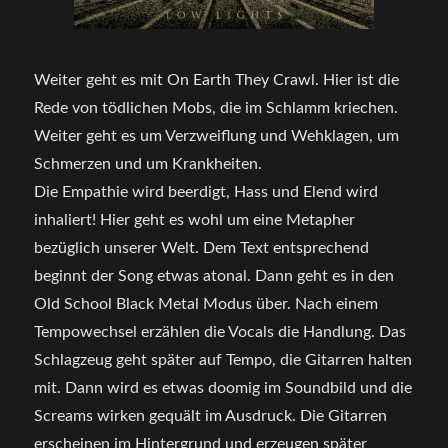
Weiter geht es mit On Earth They Crawl. Hier ist die
Rede von tödlichen Mobs, die im Schlamm kriechen.
Weiter geht es um Verzweiflung und Wehklagen, um
Schmerzen und um Krankheiten.
Die Empathie wird beerdigt, Hass und Elend wird
inhaliert! Hier geht es wohl um eine Metapher
bezüglich unserer Welt. Dem Text entsprechend
beginnt der Song etwas atonal. Dann geht es in den
Old School Black Metal Modus über. Nach einem
Tempowechsel erzählen die Vocals die Handlung. Das
Schlagzeug geht später auf Tempo, die Gitarren halten
mit. Dann wird es etwas doomig im Soundbild und die
Screams wirken gequält im Ausdruck. Die Gitarren
erscheinen im Hintergrund und erzeugen später