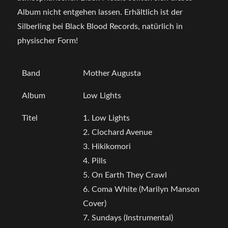
Album nicht entgehen lassen. Erhältlich ist der
Silberling bei Black Blood Records, natürlich in
physischer Form!
Band
Mother Augusta
Album
Low Lights
Titel
1. Low Lights
2. Clochard Avenue
3. Hikikomori
4. Pills
5. On Earth They Crawl
6. Coma White (Marilyn Manson
Cover)
7. Sundays (Instrumental)