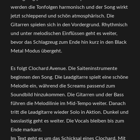
werden die Tonfolgen harmonisch und der Song wirkt
jetzt schleppend und schön atmosphärisch. Die
Gitarren spielen sich in den Vordergrund. Rhythmisch
und unter melodischen Einflüssen geht es weiter,
bevor das Schlagzeug zum Ende hin kurz in den Black
Metal Modus übergeht.
Es folgt Clochard Avenue. Die Saiteninstrumente
beginnen den Song. Die Leadgitarre spielt eine schöne
Melodie ein, während die Screams passend zum
Soundbild hinzukommen. Die Gitarren und der Bass
führen die Melodilinie im Mid-Tempo weiter. Danach
tritt die Leadgitarre wieder Solo in Aktion. Dunkel und
basslastig geht es weiter. Die Vocals bleiben bis zum
Ende markant.
Im Text geht es um das Schicksal eines Clochard. Mit