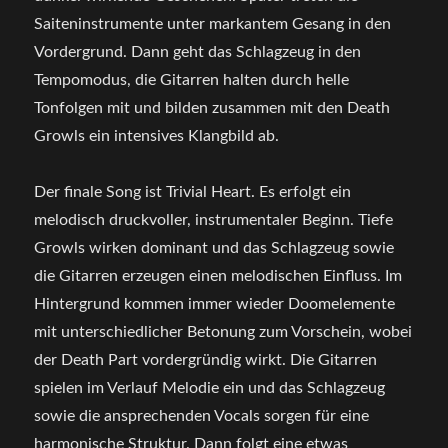
Saiteninstrumente unter markantem Gesang in den
Vordergrund. Dann geht das Schlagzeug in den
Tempomodus, die Gitarren halten durch helle
Tonfolgen mit und bilden zusammen mit den Death
Growls ein intensives Klangbild ab.
Der finale Song ist Trivial Heart. Es erfolgt ein
melodisch druckvoller, instrumentaler Beginn. Tiefe
Growls wirken dominant und das Schlagzeug sowie
die Gitarren erzeugen einen melodischen Einfluss. Im
Hintergrund kommen immer wieder Doomelemente
mit unterschiedlicher Betonung zum Vorschein, wobei
der Death Part vordergründig wirkt. Die Gitarren
spielen im Verlauf Melodie ein und das Schlagzeug
sowie die ansprechenden Vocals sorgen für eine
harmonische Struktur. Dann folgt eine etwas