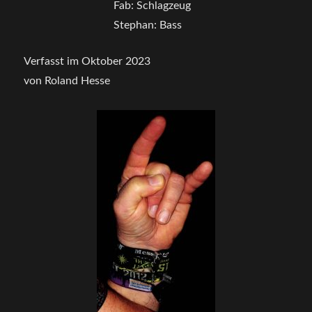
Fab: Schlagzeug
Stephan: Bass
Verfasst im Oktober 2023
von Roland Hesse