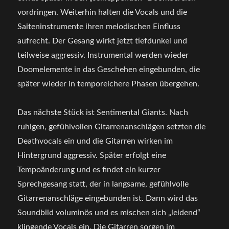
vordringen. Weiterhin halten die Vocals und die
Saiteninstrumente ihren melodischen Einfluss
aufrecht. Der Gesang wirkt jetzt tiefdunkel und
teilweise aggressiv. Instrumental werden wieder
Doomelemente in das Geschehen eingebunden, die
später wieder in temporeichere Phasen übergehen.
Das nächste Stück ist Sentimental Giants. Nach
ruhigen, gefühlvollen Gitarrenanschlägen setzten die
Deathvocals ein und die Gitarren wirken im
Hintergrund aggressiv. Später erfolgt eine
Tempoänderung und es findet ein kurzer
Sprechgesang statt, der in langsame, gefühlvolle
Gitarrenanschläge eingebunden ist. Dann wird das
Soundbild voluminös und es mischen sich „leidend“
klingende Vocals ein. Die Gitarren sorgen im