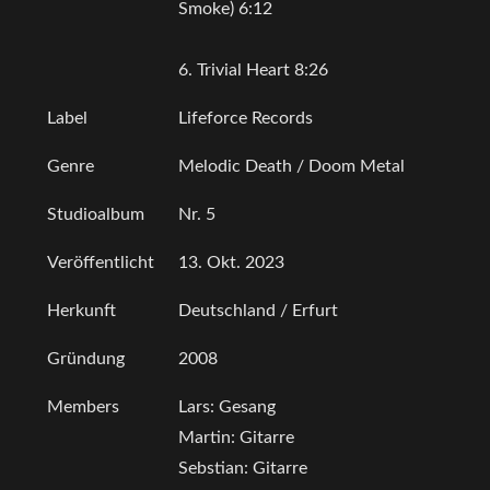
Smoke) 6:12
6. Trivial Heart 8:26
Label
Lifeforce Records
Genre
Melodic Death / Doom Metal
Studioalbum
Nr. 5
Veröffentlicht
13. Okt. 2023
Herkunft
Deutschland / Erfurt
Gründung
2008
Members
Lars: Gesang
Martin: Gitarre
Sebstian: Gitarre