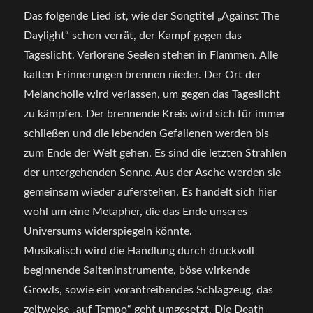
Das folgende Lied ist, wie der Songtitel „Against The
Daylight“ schon verrät, der Kampf gegen das
Tageslicht. Verlorene Seelen stehen in Flammen. Alle
kalten Erinnerungen brennen nieder. Der Ort der
Melancholie wird verlassen, um gegen das Tageslicht
zu kämpfen. Der brennende Kreis wird sich für immer
schließen und die lebenden Gefallenen werden bis
zum Ende der Welt gehen. Es sind die letzten Strahlen
der untergehenden Sonne. Aus der Asche werden sie
gemeinsam wieder auferstehen. Es handelt sich hier
wohl um eine Metapher, die das Ende unseres
Universums widerspiegeln könnte.
Musikalisch wird die Handlung durch druckvoll
beginnende Saiteninstrumente, böse wirkende
Growls, sowie ein vorantreibendes Schlagzeug, das
zeitweise „auf Tempo“ geht umgesetzt. Die Death