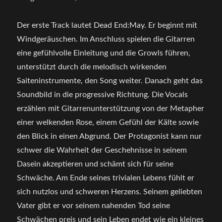
Der erste Track lautet Dead End:May. Er beginnt mit
Windgeräuschen. Im Anschluss spielen die Gitarren
eine gefühlvolle Einleitung und die Growls führen,
unterstützt durch die melodisch wirkenden
Saiteninstrumente, den Song weiter. Danach geht das
Soundbild in die progressive Richtung. Die Vocals
erzählen mit Gitarrenunterstützung von der Metapher
einer welkenden Rose, einem Gefühl der Kälte sowie
den Blick in einen Abgrund. Der Protagonist kann nur
schwer die Wahrheit der Geschehnisse in seinem
Dasein akzeptieren und schämt sich für seine
Schwäche. Am Ende seines trivialen Lebens fühlt er
sich nutzlos und schweren Herzens. Seinem geliebten
Vater gibt er vor seinem nahenden Tod seine
Schwächen preis und sein Leben endet wie ein kleines