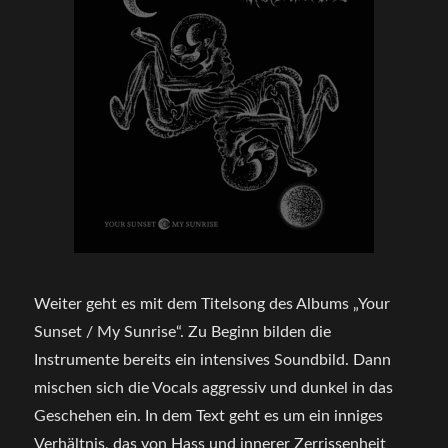
Weiter geht es mit dem Titelsong des Albums „Your
Sunset / My Sunrise“. Zu Beginn bilden die
Instrumente bereits ein intensives Soundbild. Dann
mischen sich die Vocals aggressiv und dunkel in das
Geschehen ein. In dem Text geht es um ein inniges
Verhältnis, das von Hass und innerer Zerrissenheit