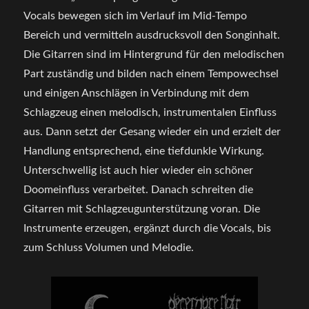
Vocals bewegen sich im Verlauf im Mid-Tempo
Bereich und vermitteln ausdrucksvoll den Songinhalt.
Die Gitarren sind im Hintergrund für den melodischen
Part zuständig und bilden nach einem Tempowechsel
und einigen Anschlägen in Verbindung mit dem
Schlagzeug einen melodisch, instrumentalen Einfluss
aus. Dann setzt der Gesang wieder ein und erzielt der
Handlung entsprechend, eine tiefdunkle Wirkung.
Unterschwellig ist auch hier wieder ein schöner
Doomeinfluss verarbeitet. Danach schreiten die
Gitarren mit Schlagzeugunterstützung voran. Die
Instrumente erzeugen, ergänzt durch die Vocals, bis
zum Schluss Volumen und Melodie.