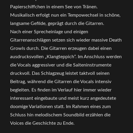
Papierschiffchen in einem See von Tränen.
Musikalisch erfolgt nun ein Tempowechsel in schöne,
langsame Gefilde, geprägt durch die Gitarren.
Nach einer Sprecheinlage und einigen
Gitarrenanschlägen setzen sich wieder massive Death
Growls durch. Die Gitarren erzeugen dabei einen
ausdrucksvollen „Klangteppich“. Im Anschluss werden
die Vocals aggressiver und die Saiteninstrumente
druckvoll. Das Schlagzeug leistet taktvoll seinen
Beitrag, während die Gitarren die Vocals intensiv
begleiten. Es finden im Verlauf hier immer wieder
interessant eingebaute und meist kurz angedeutete
doomige Variationen statt. Im Rahmen eines zum
Schluss hin melodischem Soundbild erzählen die
Voices die Geschichte zu Ende.