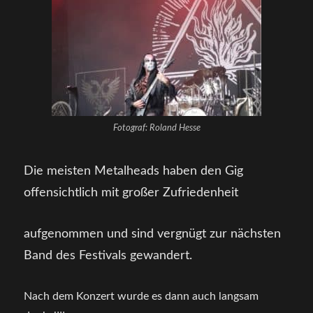
Fotograf: Roland Hesse
Die meisten Metalheads haben den Gig
offensichtlich mit großer Zufriedenheit
aufgenommen und sind vergnügt zur nächsten
Band des Festivals gewandert.
Nach dem Konzert wurde es dann auch langsam