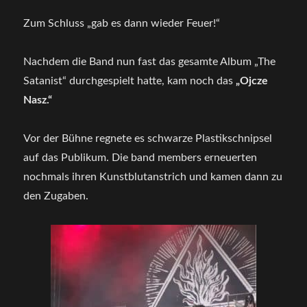
Zum Schluss „gab es dann wieder Feuer!“
Nachdem die Band nun fast das gesamte Album „The
Satanist“ durchgespielt hatte, kam noch das
„Ojcze
Nasz.“
Vor der Bühne regnete es schwarze Plastikschnipsel
auf das Publikum. Die band members erneuerten
nochmals ihren Kunstblutanstrich und kamen dann zu
den Zugaben.