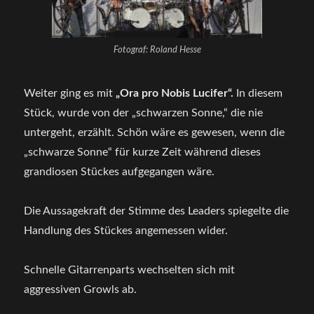
Fotograf: Roland Hesse
Weiter ging es mit
„Ora pro Nobis Lucifer“.
In diesem
Stück, wurde von der „schwarzen Sonne,“ die nie
untergeht, erzählt. Schön wäre es gewesen, wenn die
„schwarze Sonne“ für kurze Zeit während dieses
grandiosen Stückes aufgegangen wäre.
Die Aussagekraft der Stimme des Leaders spiegelte die
Handlung des Stückes angemessen wider.
Schnelle Gitarrenparts wechselten sich mit
aggressiven Growls ab.