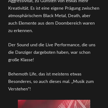
Aggressivität, zu Gunsten von etwas mehr
Kreativität. Es ist eine eigene Prägung zwischen
atmosphärischem Black Metal, Death, aber
auch Elemente aus dem Doombereich waren
zu erkennen.
Der Sound und die Live Performance, die uns
die Danziger dargeboten haben, war schon
große Klasse!
Behemoth Life, das ist meistens etwas
Besonderes, so auch dieses mal. „Musik zum
Verstehen“!