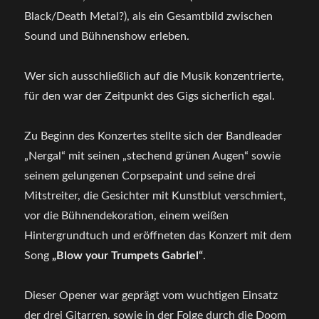
Black/Death Metal?), als ein Gesamtbild zwischen
Sound und Bühnenshow erleben.
Wer sich ausschließlich auf die Musik konzentrierte,
für den war der Zeitpunkt des Gigs sicherlich egal.
Zu Beginn des Konzertes stellte sich der Bandleader
„Nergal“ mit seinen „stechend grünen Augen“ sowie
seinem gelungenen Corpsepaint und seine drei
Mitstreiter, die Gesichter mit Kunstblut verschmiert,
vor die Bühnendekoration, einem weißen
Hintergrundtuch und eröffneten das Konzert mit dem
Song
„Blow your Trumpets Gabriel“
.
Dieser Opener war geprägt vom wuchtigen Einsatz
der drei Gitarren, sowie in der Folge durch die Doom