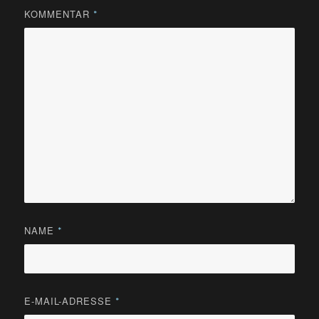
KOMMENTAR
*
NAME
*
E-MAIL-ADRESSE
*