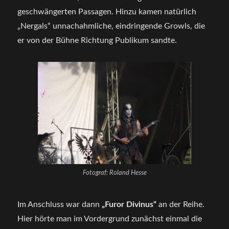
geschwängerten Passagen. Hinzu kamen natürlich
„Nergals“ unnachahmliche, eindringende Growls, die
er von der Bühne Richtung Publikum sandte.
Fotograf: Roland Hesse
Im Anschluss war dann
„Furor Divinus“
an der Reihe.
Hier hörte man im Vordergrund zunächst einmal die