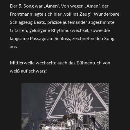
Der 5. Song war
„Amen“.
Von wegen „Amen“, der
Frontmann legte sich hier „voll ins Zeug“! Wunderbare
Schlagzeug Beats, präzise aufeinander abgestimmte
Gitarren, gelungene Rhythmuswechsel, sowie die
langsame Passage am Schluss, zeichneten den Song
aus.
Mittlerweile wechselte auch das Bühnentuch von
weiß auf schwarz!