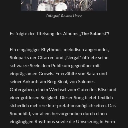
Fotograf: Roland Hesse
Es folgte der Titelsong des Albums
„The Satanist“!
Ein eingängiger Rhythmus, melodisch abgerundet,
Soloparts der Gitarren und „Nergal“ öffnete seine
schwarze Seele dem Publikum gegenüber mit
einprägsamen Growls. Er erzählte von Satan und
seiner Ankunft am Berg Sinai, von Salomes
Opfergaben, einem Wechsel vom Guten ins Böse und
einer gottlosen Seligkeit. Dieser Song bietet textlich
sicherlich mehrere Interpretationsmöglichkeiten. Das
Soundbild, vor allem hervorgehoben durch einen
eingängigen Rhythmus sowie die Umsetzung in Form