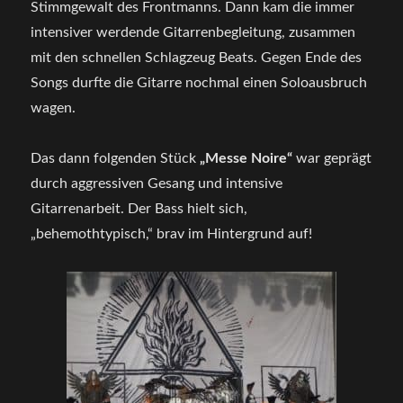
Stimmgewalt des Frontmanns. Dann kam die immer
intensiver werdende Gitarrenbegleitung, zusammen
mit den schnellen Schlagzeug Beats. Gegen Ende des
Songs durfte die Gitarre nochmal einen Soloausbruch
wagen.
Das dann folgenden Stück
„Messe Noire“
war geprägt
durch aggressiven Gesang und intensive
Gitarrenarbeit. Der Bass hielt sich,
„behemothtypisch,“ brav im Hintergrund auf!