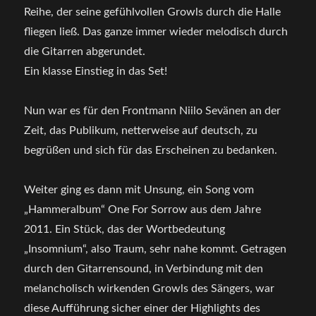
Reihe, der seine gefühlvollen Growls durch die Halle
fliegen ließ. Das ganze immer wieder melodisch durch
die Gitarren abgerundet.
Ein klasse Einstieg in das Set!
Nun war es für den Frontmann Niilo Sevänen an der
Zeit, das Publikum, netterweise auf deutsch, zu
begrüßen und sich für das Erscheinen zu bedanken.
Weiter ging es dann mit Unsung, ein Song vom
„Hammeralbum“ One For Sorrow aus dem Jahre
2011. Ein Stück, das der Wortbedeutung
„Insomnium“, also Traum, sehr nahe kommt. Getragen
durch den Gitarrensound, in Verbindung mit den
melancholisch wirkenden Growls des Sängers, war
diese Aufführung sicher einer der Highlights des