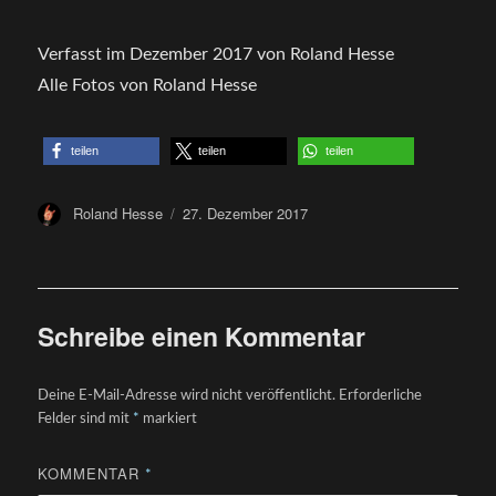
Verfasst im Dezember 2017 von Roland Hesse
Alle Fotos von Roland Hesse
teilen
teilen
teilen
Author
Posted
Roland Hesse
27. Dezember 2017
on
Schreibe einen Kommentar
Deine E-Mail-Adresse wird nicht veröffentlicht.
Erforderliche
Felder sind mit
*
markiert
KOMMENTAR
*