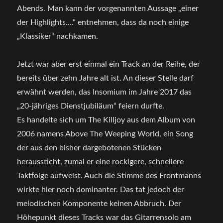
Abends. Man kann der vorgenannten Aussage „einer
der Highlights….“ entnehmen, dass da noch einige
„Klassiker“ nachkamen.
Jetzt war aber erst einmal ein Track an der Reihe, der
bereits über zehn Jahre alt ist. An dieser Stelle darf
erwähnt werden, das Insomium im Jahre 2017 das
„20-jähriges Dienstjubiläum“ feiern durfte.
Es handelte sich um The Killjoy aus dem Album von
2006 namens Above The Weeping World, ein Song
der aus den bisher dargebotenen Stücken
heraussticht, zumal er eine rockigere, schnellere
Taktfolge aufweist. Auch die Stimme des Frontmanns
wirkte hier noch dominanter. Das tat jedoch der
melodischen Komponente keinen Abbruch. Der
Höhepunkt dieses Tracks war das Gitarrensolo am