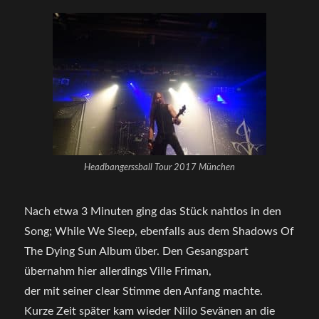
Headbangerssball Tour 2017 München
Nach etwa 3 Minuten ging das Stück nahtlos in den
Song; While We Sleep, ebenfalls aus dem Shadows Of
The Dying Sun Album über. Den Gesangspart
übernahm hier allerdings Ville Friman,
der mit seiner clear Stimme den Anfang machte.
Kurze Zeit später kam wieder Niilo Sevänen an die