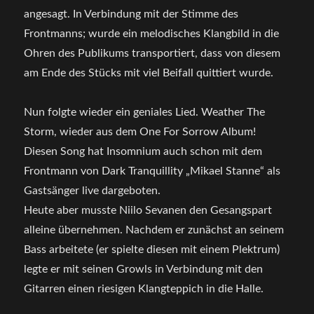
angesagt. In Verbindung mit der Stimme des
Frontmanns; wurde ein melodisches Klangbild in die
Ohren des Publikums transportiert, dass von diesem
am Ende des Stücks mit viel Beifall quittiert wurde.
Nun folgte wieder ein geniales Lied. Weather The
Storm, wieder aus dem One For Sorrow Album!
Diesen Song hat Insomnium auch schon mit dem
Frontmann von Dark Tranquillity „Mikael Stanne“ als
Gastsänger live dargeboten.
Heute aber musste Niilo Sevanen den Gesangspart
alleine übernehmen. Nachdem er zunächst an seinem
Bass arbeitete (er spielte diesen mit einem Plektrum)
legte er mit seinen Growls in Verbindung mit den
Gitarren einen riesigen Klangteppich in die Halle.