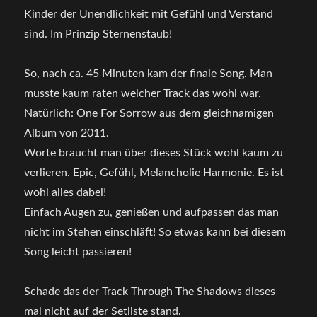
Kinder der Unendlichkeit mit Gefühl und Verstand
sind. Im Prinzip Sternenstaub!
So, nach ca. 45 Minuten kam der finale Song. Man
musste kaum raten welcher Track das wohl war.
Natürlich: One For Sorrow aus dem gleichnamigen
Album von 2011.
Worte braucht man über dieses Stück wohl kaum zu
verlieren. Epic, Gefühl, Melancholie Harmonie. Es ist
wohl alles dabei!
Einfach Augen zu, genießen und aufpassen das man
nicht im Stehen einschläft! So etwas kann bei diesem
Song leicht passieren!
Schade das der Track Through The Shadows dieses
mal nicht auf der Setliste stand.