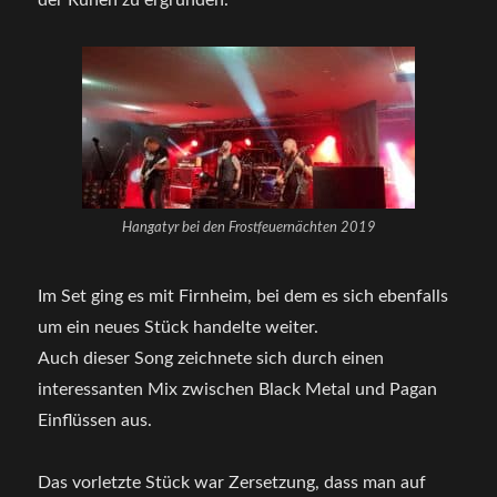
Hangatyr bei den Frostfeuernächten 2019
Im Set ging es mit Firnheim, bei dem es sich ebenfalls
um ein neues Stück handelte weiter.
Auch dieser Song zeichnete sich durch einen
interessanten Mix zwischen Black Metal und Pagan
Einflüssen aus.
Das vorletzte Stück war Zersetzung, dass man auf