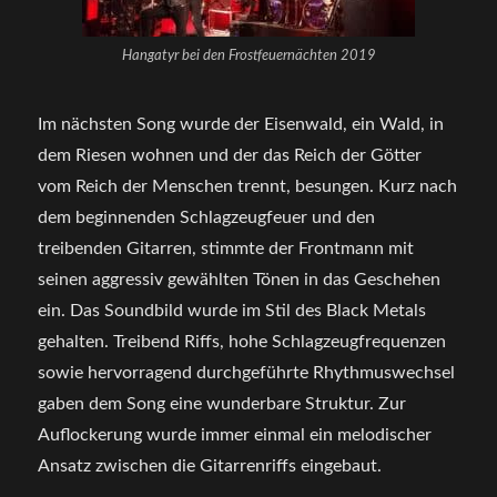
Hangatyr bei den Frostfeuernächten 2019
Im nächsten Song wurde der Eisenwald, ein Wald, in
dem Riesen wohnen und der das Reich der Götter
vom Reich der Menschen trennt, besungen. Kurz nach
dem beginnenden Schlagzeugfeuer und den
treibenden Gitarren, stimmte der Frontmann mit
seinen aggressiv gewählten Tönen in das Geschehen
ein. Das Soundbild wurde im Stil des Black Metals
gehalten. Treibend Riffs, hohe Schlagzeugfrequenzen
sowie hervorragend durchgeführte Rhythmuswechsel
gaben dem Song eine wunderbare Struktur. Zur
Auflockerung wurde immer einmal ein melodischer
Ansatz zwischen die Gitarrenriffs eingebaut.