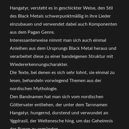
Hangatyr, versteht es in geschickter Weise, den Stil
des Black Metals schwerpunktmäßig in ihre Lieder
einzubauen und verwendet dabei auch Komponenten
aus dem Pagan Genre.
Interessanterweise nimmt man sich auch einmal
Anleihen aus dem Ursprungs Black Metal heraus und
verarbeitet diese zu einer bandeigenen Struktur mit
Wiedererkennungscharakter.
Die Texte, bei denen es sich sehr lohnt, sie einmal zu
lesen, behandeln vorwiegend Themen aus der
nordischen Mythologie.
Den Bandnamen hat man sich vom nordischen
Göttervater entliehen, der unter dem Tarnnamen
Hangatyr, hungernd, durstend und verwundet an
Yggdrasil, der Weltenesche hing, um das Geheimnis
der Runen zu ergründen.