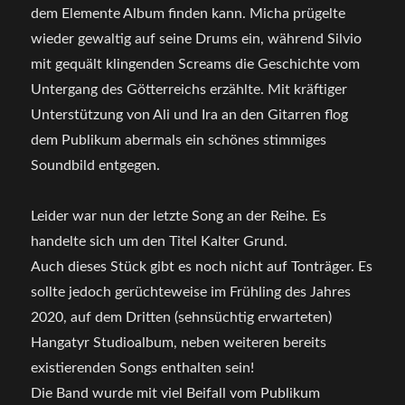
dem Elemente Album finden kann. Micha prügelte
wieder gewaltig auf seine Drums ein, während Silvio
mit gequält klingenden Screams die Geschichte vom
Untergang des Götterreichs erzählte. Mit kräftiger
Unterstützung von Ali und Ira an den Gitarren flog
dem Publikum abermals ein schönes stimmiges
Soundbild entgegen.
Leider war nun der letzte Song an der Reihe. Es
handelte sich um den Titel Kalter Grund.
Auch dieses Stück gibt es noch nicht auf Tonträger. Es
sollte jedoch gerüchteweise im Frühling des Jahres
2020, auf dem Dritten (sehnsüchtig erwarteten)
Hangatyr Studioalbum, neben weiteren bereits
existierenden Songs enthalten sein!
Die Band wurde mit viel Beifall vom Publikum