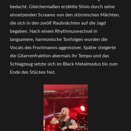
bedacht. Gleichermaßen erzählte Silvio durch seine
einsetzenden Screams von den stürmischen Mächten,
die sich in den zwölf Rauhnächten auf die Jagd
begaben. Nach einem Rhythmuswechsel in
langsamere, harmonische Tonfolgen wurden die
Vocals des Frontmanns aggressiver. Später steigerte
die Gitarrenfraktion abermals ihr Tempo und das
Schlagzeug setzte sich im Black Metalmodus bis zum
Ende des Stückes fest.