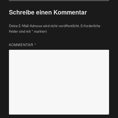
Schreibe einen Kommentar
Deine E-Mail-Adresse wird nicht veröffentlicht.
Erforderliche
Felder sind mit
*
markiert
KOMMENTAR
*