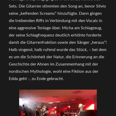
Sets. Die Gitarren stimmten den Song an, bevor Silvio
seine „keifenden Screams“ hinzufügte. Dann gingen
die treibenden Riffs in Verbindung mit den Vocals in
eine aggressive Tonlage über. Micha am Schlagzeug,
der seine Schlagfrequenz deutlich erhöhte forderte
damit die Gitarrenfraktion sowie den Sänger „heraus“!
Halb singend, halb rufend wurde das Stück, – bei dem
es um die Schönheit der Natur, die Erinnerung an die
Geschichte der Ahnen im Zusammenhang mit der
nordischen Mythologie, wohl eine Fiktion aus der
Edda geht -, zu Ende gebracht.