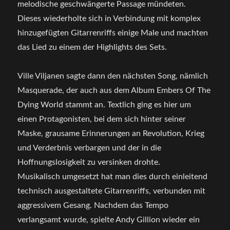
melodische geschwängerte Passage mündeten.
Dieses wiederholte sich in Verbindung mit komplex
hinzugefügten Gitarrenriffs einige Male und machten
das Lied zu einem der Highlights des Sets.
Ville Viljanen sagte dann den nächsten Song, nämlich
Masquerade, der auch aus dem Album Embers Of The
Dying World stammt an. Textlich ging es hier um
einen Protagonisten, bei dem sich hinter seiner
Maske, grausame Erinnerungen an Revolution, Krieg
und Verderbnis verbargen und der in die
Hoffnungslosigkeit zu versinken drohte.
Musikalisch umgesetzt hat man dies durch einleitend
technisch ausgestaltete Gitarrenriffs, verbunden mit
aggressivem Gesang. Nachdem das Tempo
verlangsamt wurde, spielte Andy Gillion wieder ein