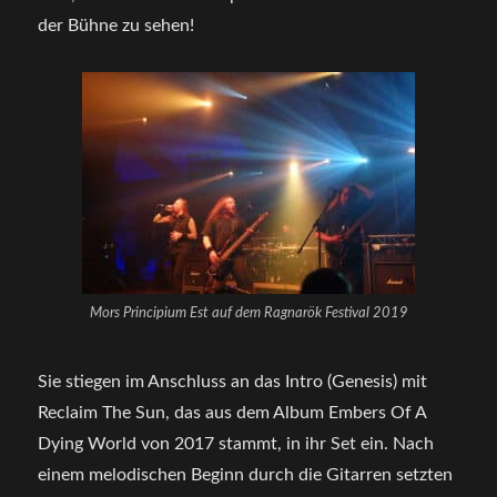
der Bühne zu sehen!
Mors Principium Est auf dem Ragnarök Festival 2019
Sie stiegen im Anschluss an das Intro (Genesis) mit
Reclaim The Sun, das aus dem Album Embers Of A
Dying World von 2017 stammt, in ihr Set ein. Nach
einem melodischen Beginn durch die Gitarren setzten