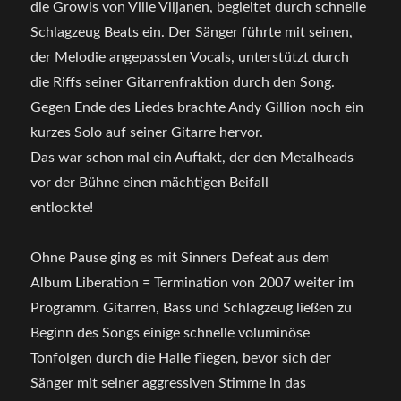
die Growls von Ville Viljanen, begleitet durch schnelle
Schlagzeug Beats ein. Der Sänger führte mit seinen,
der Melodie angepassten Vocals, unterstützt durch
die Riffs seiner Gitarrenfraktion durch den Song.
Gegen Ende des Liedes brachte Andy Gillion noch ein
kurzes Solo auf seiner Gitarre hervor.
Das war schon mal ein Auftakt, der den Metalheads
vor der Bühne einen mächtigen Beifall
entlockte!
Ohne Pause ging es mit Sinners Defeat aus dem
Album Liberation = Termination von 2007 weiter im
Programm. Gitarren, Bass und Schlagzeug ließen zu
Beginn des Songs einige schnelle voluminöse
Tonfolgen durch die Halle fliegen, bevor sich der
Sänger mit seiner aggressiven Stimme in das