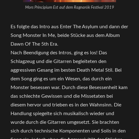
Mors Principium Est auf dem Ragnarök Festival 2019
Es folgte das Intro aus Enter The Asylum und dann der
Song Monster In Me, beide Stücke aus dem Album
Dawn Of The 5th Era.
Nach Beendigung des Intros, ging es los! Das
Schlagzeug und die Gitarren begleiteten den
aggressiven Gesang im besten Death Metal Stil. Bei
dem Song ging es um ein Wesen, das durch ein
Monster besessen war. Durch diese Besessenheit kam
das schlechte Gewissen und die Missetaten bei
diesem hervor und trieben es in den Wahnsinn. Die
Handlung spiegelte sich musikalisch wieder und
wurde durch die Gitarren umgesetzt. Sie brachten
sich durch technische Komponenten und Solis in den