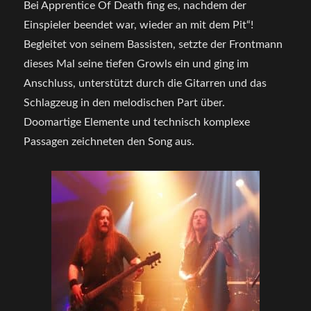
Bei Apprentice Of Death fing es, nachdem der
Einspieler beendet war, wieder an mit dem Pit“!
Begleitet von seinem Bassisten, setzte der Frontmann
dieses Mal seine tiefen Growls ein und ging im
Anschluss, unterstützt durch die Gitarren und das
Schlagzeug in den melodischen Part über.
Doomartige Elemente und technisch komplexe
Passagen zeichneten den Song aus.