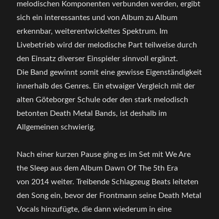
melodischen Komponenten verbunden werden, ergibt
sich ein interessantes und von Album zu Album
erkennbar, weiterentwickeltes Spektrum. Im
Livebetrieb wird der melodische Part teilweise durch
den Einsatz diverser Einspieler sinnvoll ergänzt.
Die Band gewinnt somit eine gewisse Eigenständigkeit
innerhalb des Genres. Ein etwaiger Vergleich mit der
alten Göteborger Schule oder den stark melodisch
betonten Death Metal Bands, ist deshalb im
Allgemeinen schwierig.
Nach einer kurzen Pause ging es im Set mit We Are
the Sleep aus dem Album Dawn Of The 5th Era
von 2014 weiter. Treibende Schlagzeug Beats leiteten
den Song ein, bevor der Frontmann seine Death Metal
Vocals hinzufügte, die dann wiederum in eine