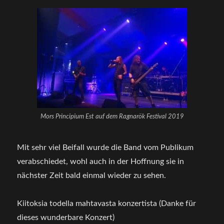
Mors Principium Est auf dem Ragnarök Festival 2019
Mit sehr viel Beifall wurde die Band vom Publikum
verabschiedet, wohl auch in der Hoffnung sie in
nächster Zeit bald einmal wieder zu sehen.
Kiitoksia todella mahtavasta konzertista (Danke für
dieses wunderbare Konzert)