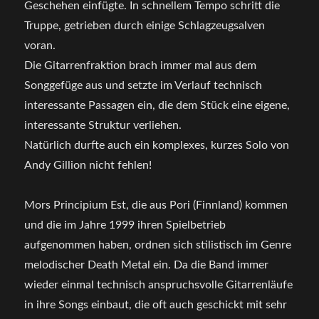
Geschehen einfügte. In schnellem Tempo schritt die
Truppe, getrieben durch einige Schlagzeugsalven
voran.
Die Gitarrenfraktion brach immer mal aus dem
Songgefüge aus und setzte im Verlauf technisch
interessante Passagen ein, die dem Stück eine eigene,
interessante Struktur verliehen.
Natürlich durfte auch ein komplexes, kurzes Solo von
Andy Gillion nicht fehlen!
Mors Principium Est, die aus Pori (Finnland) kommen
und die im Jahre 1999 ihren Spielbetrieb
aufgenommen haben, ordnen sich stilistisch im Genre
melodischer Death Metal ein. Da die Band immer
wieder einmal technisch anspruchsvolle Gitarrenläufe
in ihre Songs einbaut, die oft auch geschickt mit sehr