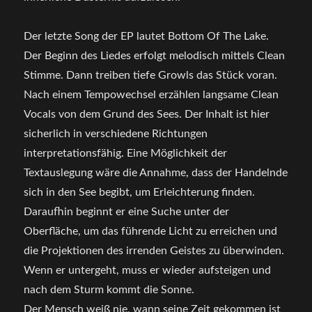
Der letzte Song der EP lautet Bottom Of The Lake.
Der Beginn des Liedes erfolgt melodisch mittels Clean
Stimme. Dann treiben tiefe Growls das Stück voran.
Nach einem Tempowechsel erzählen langsame Clean
Vocals von dem Grund des Sees. Der Inhalt ist hier
sicherlich in verschiedene Richtungen
interpretationsfähig. Eine Möglichkeit der
Textauslegung wäre die Annahme, dass der Handelnde
sich in den See begibt, um Erleichterung finden.
Daraufhin beginnt er eine Suche unter der
Oberfläche, um das führende Licht zu erreichen und
die Projektionen des irrenden Geistes zu überwinden.
Wenn er untergeht, muss er wieder aufsteigen und
nach dem Sturm kommt die Sonne.
Der Mensch weiß nie, wann seine Zeit gekommen ist