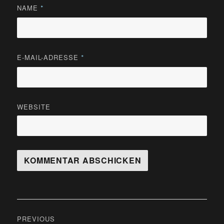
NAME
*
E-MAIL-ADRESSE
*
WEBSITE
Beitragsnavigation
PREVIOUS