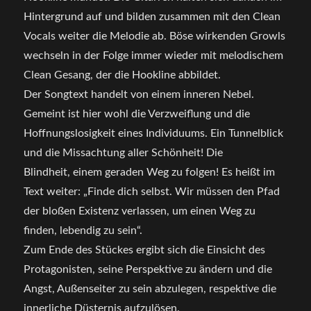
Hintergrund auf und bilden zusammen mit den Clean
Vocals weiter die Melodie ab. Böse wirkenden Growls
wechseln in der Folge immer wieder mit melodischem
Clean Gesang, der die Hookline abbildet.
Der Songtext handelt von einem inneren Nebel.
Gemeint ist hier wohl die Verzweiflung und die
Hoffnungslosigkeit eines Individuums. Ein Tunnelblick
und die Missachtung aller Schönheit! Die
Blindheit, einem geraden Weg zu folgen! Es heißt im
Text weiter: „Finde dich selbst. Wir müssen den Pfad
der bloßen Existenz verlassen, um einen Weg zu
finden, lebendig zu sein“.
Zum Ende des Stückes ergibt sich die Einsicht des
Protagonisten, seine Perspektive zu ändern und die
Angst, Außenseiter zu sein abzulegen, respektive die
innerliche Düsternis aufzulösen.