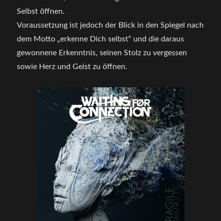
Selbst öffnen.
Voraussetzung ist jedoch der Blick in den Spiegel nach
dem Motto „erkenne Dich selbst“ und die daraus
gewonnene Erkenntnis, seinen Stolz zu vergessen
sowie Herz und Geist zu öffnen.