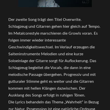
Der zweite Song trägt den Titel Overwrite.
Schlagzeug und Gitarren gehen hier gleich auf Tempo.
Im Metalcorestyle marschieren die Growls voran. Es
folgen immer wieder interessante
Geschwindigkeitswechsel. Im Verlauf erzeugen die
Saiteninstrumente Melodien und eine kurze
Soloeinlage der Gitarre sorgt für Auflockerung. Das
Schlagzeug begleitet die Vocals, die dann in eine
melodische Passage übergehen. Progressiv und mit
gutturaler Stimme geht es weiter und die Gitarren
kommen mit hellen Klängen dazwischen. Der
Ausklang des Songs erfolgt in ruhigen Tönen.
Die Lyrics behandeln das Thema „Wahrheit“ in Bezug
zur Natur. Progression ist eine natürliche Ordnung.