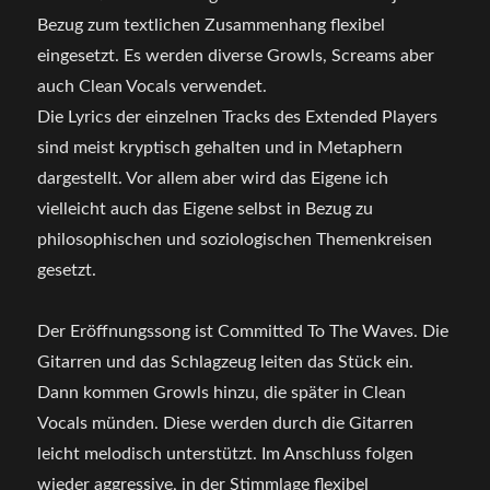
Bezug zum textlichen Zusammenhang flexibel
eingesetzt. Es werden diverse Growls, Screams aber
auch Clean Vocals verwendet.
Die Lyrics der einzelnen Tracks des Extended Players
sind meist kryptisch gehalten und in Metaphern
dargestellt. Vor allem aber wird das Eigene ich
vielleicht auch das Eigene selbst in Bezug zu
philosophischen und soziologischen Themenkreisen
gesetzt.
Der Eröffnungssong ist Committed To The Waves. Die
Gitarren und das Schlagzeug leiten das Stück ein.
Dann kommen Growls hinzu, die später in Clean
Vocals münden. Diese werden durch die Gitarren
leicht melodisch unterstützt. Im Anschluss folgen
wieder aggressive, in der Stimmlage flexibel