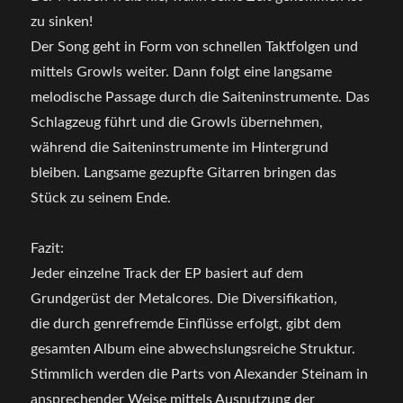
zu sinken!
Der Song geht in Form von schnellen Taktfolgen und
mittels Growls weiter. Dann folgt eine langsame
melodische Passage durch die Saiteninstrumente. Das
Schlagzeug führt und die Growls übernehmen,
während die Saiteninstrumente im Hintergrund
bleiben. Langsame gezupfte Gitarren bringen das
Stück zu seinem Ende.
Fazit:
Jeder einzelne Track der EP basiert auf dem
Grundgerüst der Metalcores. Die Diversifikation,
die durch genrefremde Einflüsse erfolgt, gibt dem
gesamten Album eine abwechslungsreiche Struktur.
Stimmlich werden die Parts von Alexander Steinam in
ansprechender Weise mittels Ausnutzung der