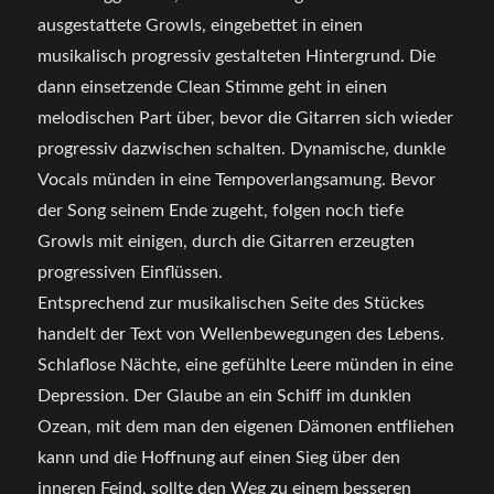
ausgestattete Growls, eingebettet in einen
musikalisch progressiv gestalteten Hintergrund. Die
dann einsetzende Clean Stimme geht in einen
melodischen Part über, bevor die Gitarren sich wieder
progressiv dazwischen schalten. Dynamische, dunkle
Vocals münden in eine Tempoverlangsamung. Bevor
der Song seinem Ende zugeht, folgen noch tiefe
Growls mit einigen, durch die Gitarren erzeugten
progressiven Einflüssen.
Entsprechend zur musikalischen Seite des Stückes
handelt der Text von Wellenbewegungen des Lebens.
Schlaflose Nächte, eine gefühlte Leere münden in eine
Depression. Der Glaube an ein Schiff im dunklen
Ozean, mit dem man den eigenen Dämonen entfliehen
kann und die Hoffnung auf einen Sieg über den
inneren Feind, sollte den Weg zu einem besseren