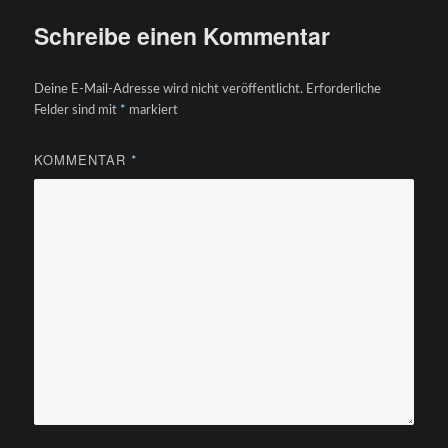
Schreibe einen Kommentar
Deine E-Mail-Adresse wird nicht veröffentlicht.
Erforderliche
Felder sind mit
*
markiert
KOMMENTAR
*