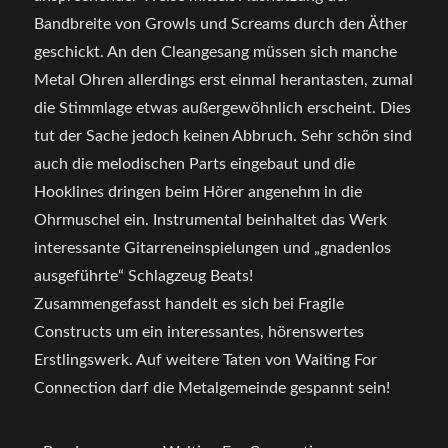
Bandbreite von Growls und Screams durch den Äther
geschickt. An den Cleangesang müssen sich manche
Metal Ohren allerdings erst einmal herantasten, zumal
die Stimmlage etwas außergewöhnlich erscheint. Dies
tut der Sache jedoch keinen Abbruch. Sehr schön sind
auch die melodischen Parts eingebaut und die
Hooklines dringen beim Hörer angenehm in die
Ohrmuschel ein. Instrumental beinhaltet das Werk
interessante Gitarreneinspielungen und „gnadenlos
ausgeführte“ Schlagzeug Beats!
Zusammengefasst handelt es sich bei Fragile
Constructs um ein interessantes, hörenswertes
Erstlingswerk. Auf weitere Taten von Waiting For
Connection darf die Metalgemeinde gespannt sein!