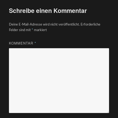
Schreibe einen Kommentar
Deine E-Mail-Adresse wird nicht veröffentlicht.
Erforderliche
Felder sind mit
*
markiert
KOMMENTAR
*