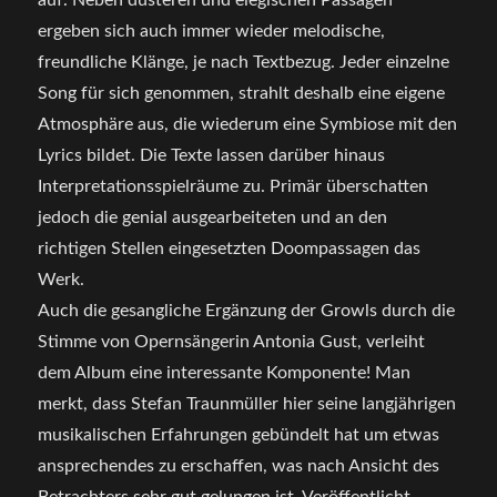
auf. Neben düsteren und elegischen Passagen
ergeben sich auch immer wieder melodische,
freundliche Klänge, je nach Textbezug. Jeder einzelne
Song für sich genommen, strahlt deshalb eine eigene
Atmosphäre aus, die wiederum eine Symbiose mit den
Lyrics bildet. Die Texte lassen darüber hinaus
Interpretationsspielräume zu. Primär überschatten
jedoch die genial ausgearbeiteten und an den
richtigen Stellen eingesetzten Doompassagen das
Werk.
Auch die gesangliche Ergänzung der Growls durch die
Stimme von Opernsängerin Antonia Gust, verleiht
dem Album eine interessante Komponente! Man
merkt, dass Stefan Traunmüller hier seine langjährigen
musikalischen Erfahrungen gebündelt hat um etwas
ansprechendes zu erschaffen, was nach Ansicht des