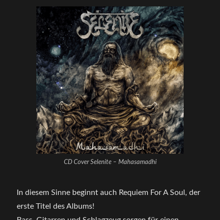
CD Cover Selenite – Mahasamadhi
In diesem Sinne beginnt auch Requiem For A Soul, der
erste Titel des Albums!