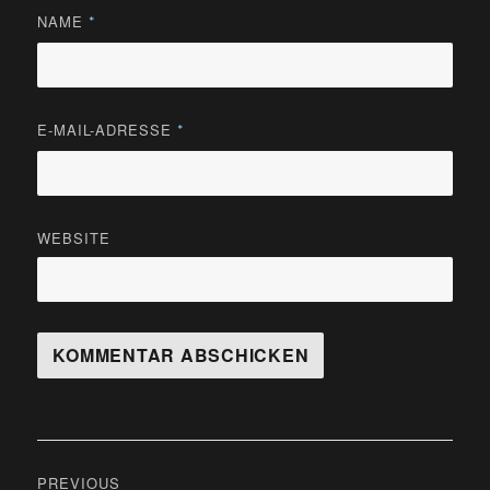
NAME
*
E-MAIL-ADRESSE
*
WEBSITE
Beitragsnavigation
PREVIOUS