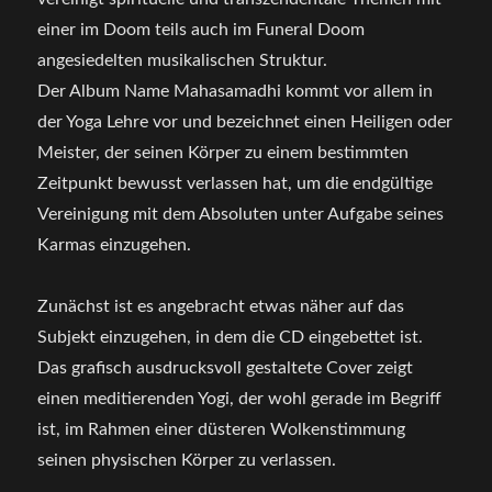
einer im Doom teils auch im Funeral Doom
angesiedelten musikalischen Struktur.
Der Album Name Mahasamadhi kommt vor allem in
der Yoga Lehre vor und bezeichnet einen Heiligen oder
Meister, der seinen Körper zu einem bestimmten
Zeitpunkt bewusst verlassen hat, um die endgültige
Vereinigung mit dem Absoluten unter Aufgabe seines
Karmas einzugehen.
Zunächst ist es angebracht etwas näher auf das
Subjekt einzugehen, in dem die CD eingebettet ist.
Das grafisch ausdrucksvoll gestaltete Cover zeigt
einen meditierenden Yogi, der wohl gerade im Begriff
ist, im Rahmen einer düsteren Wolkenstimmung
seinen physischen Körper zu verlassen.