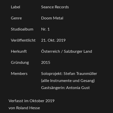
Label
Seance Records
Genre
Doom Metal
Studioalbum
Nr. 1
Veröffentlicht
21. Okt. 2019
Herkunft
Österreich / Salzburger Land
Gründung
2015
Members
Soloprojekt: Stefan Traunmüller
(allle Instrumente und Gesang)
Gastsängerin: Antonia Gust
Verfasst im Oktober 2019
von Roland Hesse