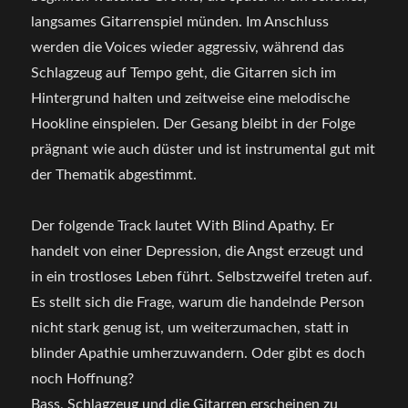
langsames Gitarrenspiel münden. Im Anschluss
werden die Voices wieder aggressiv, während das
Schlagzeug auf Tempo geht, die Gitarren sich im
Hintergrund halten und zeitweise eine melodische
Hookline einspielen. Der Gesang bleibt in der Folge
prägnant wie auch düster und ist instrumental gut mit
der Thematik abgestimmt.
Der folgende Track lautet With Blind Apathy. Er
handelt von einer Depression, die Angst erzeugt und
in ein trostloses Leben führt. Selbstzweifel treten auf.
Es stellt sich die Frage, warum die handelnde Person
nicht stark genug ist, um weiterzumachen, statt in
blinder Apathie umherzuwandern. Oder gibt es doch
noch Hoffnung?
Bass, Schlagzeug und die Gitarren erscheinen zu