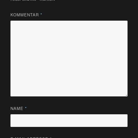
KOMMENTAR
*
NAME
*