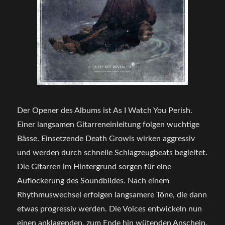
Der Opener des Albums ist As I Watch You Perish.
Einer langsamen Gitarreneinleitung folgen wuchtige
Bässe. Einsetzende Death Growls wirken aggressiv
und werden durch schnelle Schlagzeugbeats begleitet.
Die Gitarren im Hintergrund sorgen für eine
Auflockerung des Soundbildes. Nach einem
Rhythmuswechsel erfolgen langsamere Töne, die dann
etwas progressiv werden. Die Voices entwickeln nun
einen anklagenden, zum Ende hin wütenden Anschein.