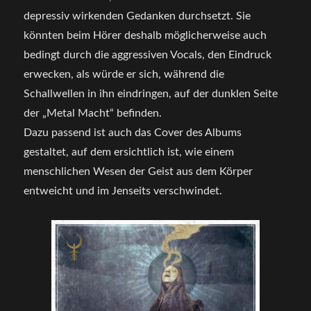
depressiv wirkenden Gedanken durchsetzt. Sie
könnten beim Hörer deshalb möglicherweise auch
bedingt durch die aggressiven Vocals, den Eindruck
erwecken, als würde er sich, während die
Schallwellen in ihn eindringen, auf der dunklen Seite
der „Metal Macht“ befinden.
Dazu passend ist auch das Cover des Albums
gestaltet, auf dem ersichtlich ist, wie einem
menschlichen Wesen der Geist aus dem Körper
entweicht und im Jenseits verschwindet.